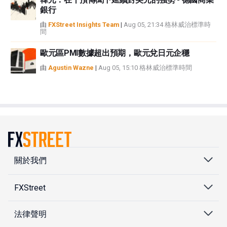
銀行
由
FXStreet Insights Team
|
Aug 05, 21:34 格林威治標準時
間
歐元區PMI數據超出預期，歐元兌日元企穩
由
Agustin Wazne
|
Aug 05, 15:10 格林威治標準時間
關於我們
FXStreet
法律聲明