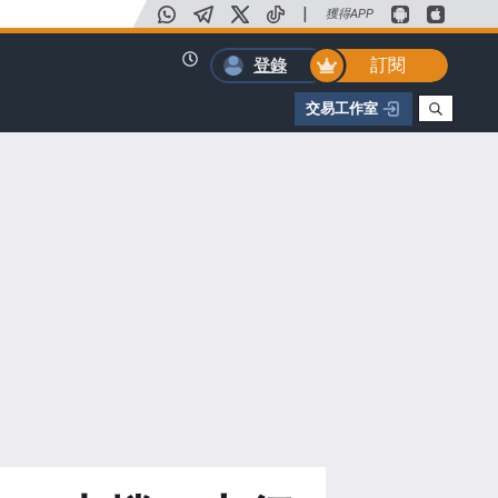
|
獲得APP
訂閱
登錄
交易工作室