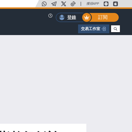
|
獲得APP
訂閱
登錄
交易工作室