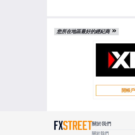
您所在地區最好的經紀商
開帳
關於我們
關於我們