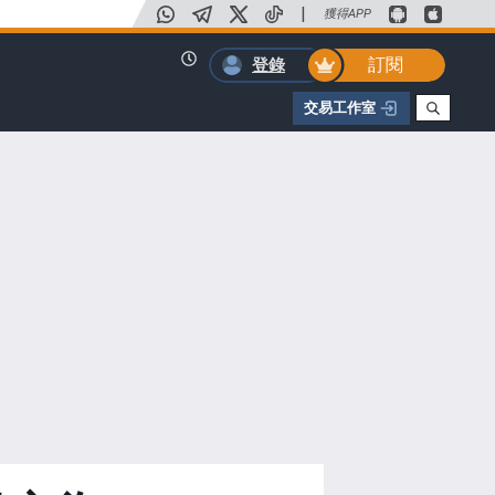
|
獲得APP
訂閱
登錄
交易工作室