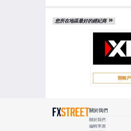
您所在地區最好的經紀商
開帳
關於我們
關於我們
編輯準測