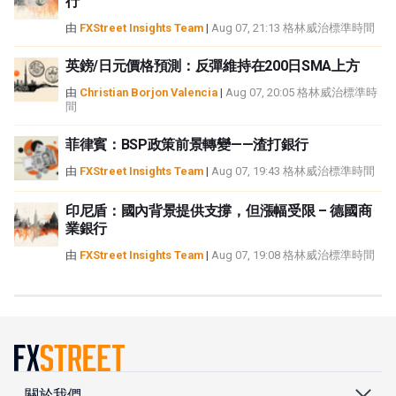
行
由
FXStreet Insights Team
|
Aug 07, 21:13 格林威治標準時間
英鎊/日元價格預測：反彈維持在200日SMA上方
由
Christian Borjon Valencia
|
Aug 07, 20:05 格林威治標準時
間
菲律賓：BSP政策前景轉變——渣打銀行
由
FXStreet Insights Team
|
Aug 07, 19:43 格林威治標準時間
印尼盾：國內背景提供支撐，但漲幅受限 – 德國商
業銀行
由
FXStreet Insights Team
|
Aug 07, 19:08 格林威治標準時間
關於我們