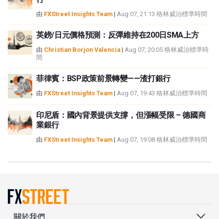
由
FXStreet Insights Team
|
Aug 07, 21:13 格林威治標準時間
英鎊/日元價格預測：反彈維持在200日SMA上方
由
Christian Borjon Valencia
|
Aug 07, 20:05 格林威治標準時
間
菲律賓：BSP政策前景轉變——渣打銀行
由
FXStreet Insights Team
|
Aug 07, 19:43 格林威治標準時間
印尼盾：國內背景提供支撐，但漲幅受限 – 德國商
業銀行
由
FXStreet Insights Team
|
Aug 07, 19:08 格林威治標準時間
關於我們