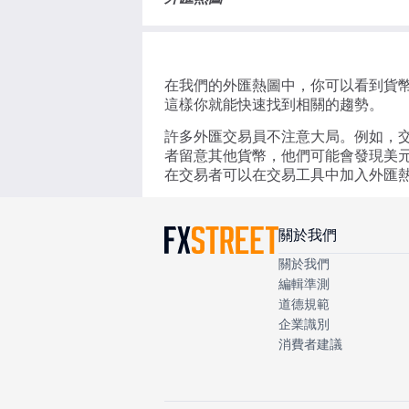
在我們的外匯熱圖中，你可以看到貨幣
這樣你就能快速找到相關的趨勢。
許多外匯交易員不注意大局。例如，交
者留意其他貨幣，他們可能會發現美元
在交易者可以在交易工具中加入外匯
關於我們
關於我們
編輯準測
道德規範
企業識別
消費者建議