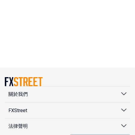
關於我們
FXStreet
法律聲明