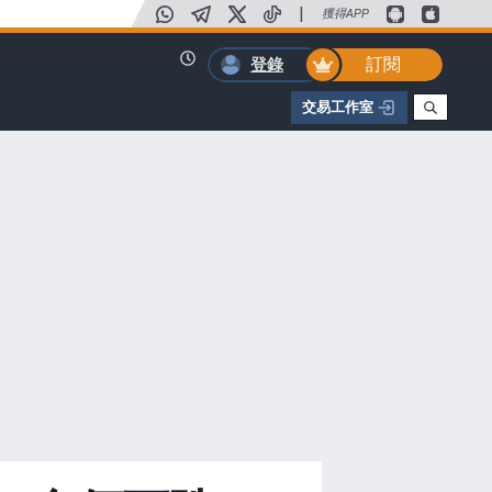
|
獲得APP
訂閱
登錄
交易工作室