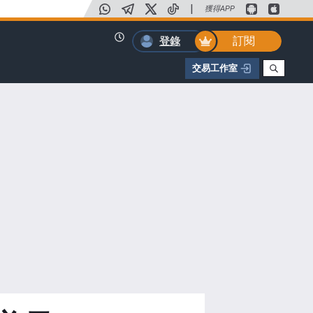
|
獲得APP
訂閱
登錄
交易工作室