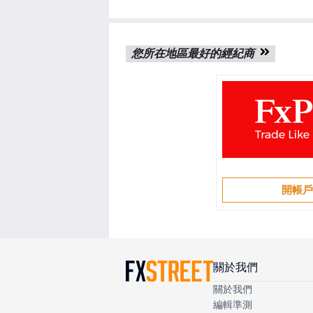
您所在地區最好的經紀商
開帳
關於我們
關於我們
編輯準測