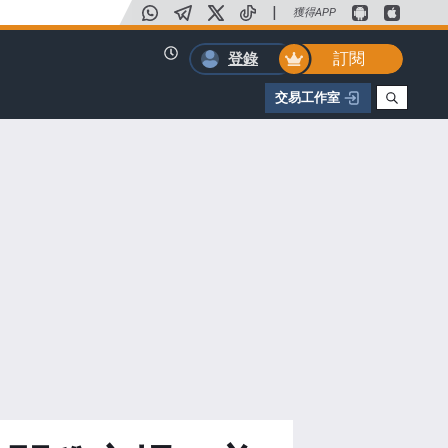
|
獲得APP
訂閱
登錄
交易工作室