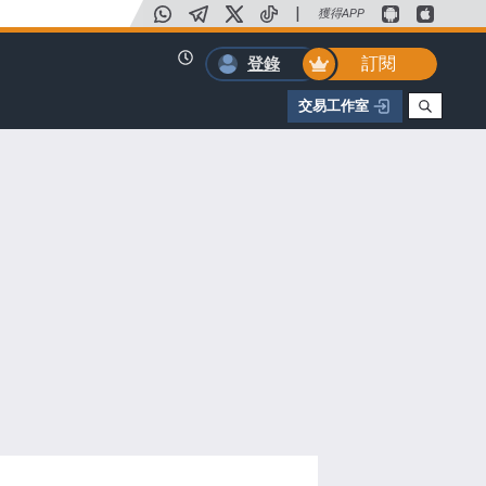
|
獲得APP
訂閱
登錄
交易工作室