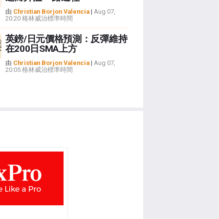
由
Christian Borjon Valencia
|
Aug 07,
20:20 格林威治標準時間
英鎊/日元價格預測：反彈維持
在200日SMA上方
由
Christian Borjon Valencia
|
Aug 07,
20:05 格林威治標準時間