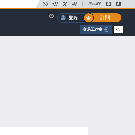
|
獲得APP
訂閱
登錄
交易工作室