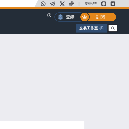
|
獲得APP
訂閱
登錄
交易工作室