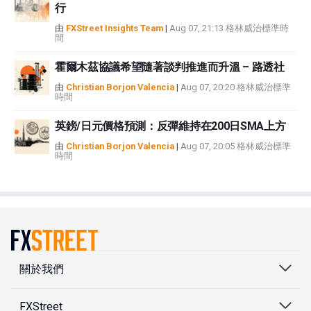
行
由
FXStreet Insights Team
|
Aug 07, 21:13 格林威治標準時
間
霍爾木茲協議希望隨著談判推進而升溫 – 路透社
由
Christian Borjon Valencia
|
Aug 07, 20:20 格林威治標準
時間
英鎊/日元價格預測：反彈維持在200日SMA上方
由
Christian Borjon Valencia
|
Aug 07, 20:05 格林威治標準
時間
關於我們
FXStreet