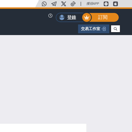
|
獲得APP
訂閱
登錄
交易工作室