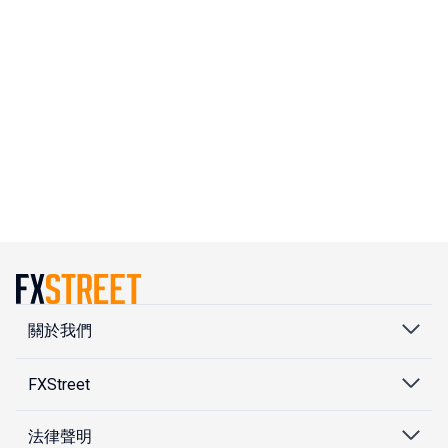
關於我們
FXStreet
法律聲明