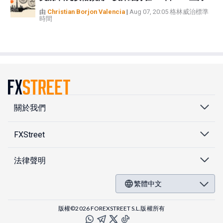
由
Christian Borjon Valencia
|
Aug 07, 20:05 格林威治標準
時間
關於我們
FXStreet
法律聲明
繁體中文
版權©2026 FOREXSTREET S.L.版權所有