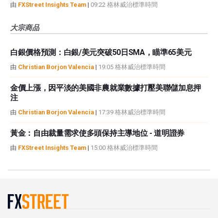
由
FXStreet Insights Team
|
09:22 格林威治標準時間
大宗商品
白銀價格預測：白銀/美元突破50日SMA，瞄準65美元
由
Christian Borjon Valencia
|
19:05 格林威治標準時間
金價上漲，因平淡的美國非農就業數據打壓美聯儲加息押
注
由
Christian Borjon Valencia
|
17:39 格林威治標準時間
黃金：自由裁量需求使多頭保持主導地位 - 道明證券
由
FXStreet Insights Team
|
15:00 格林威治標準時間