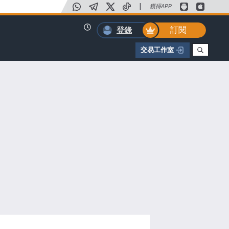
|
獲得APP
訂閱
登錄
交易工作室