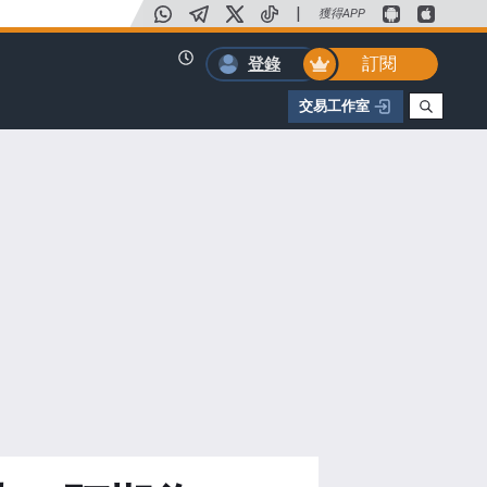
|
獲得APP
訂閱
登錄
交易工作室