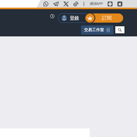
|
獲得APP
訂閱
登錄
交易工作室