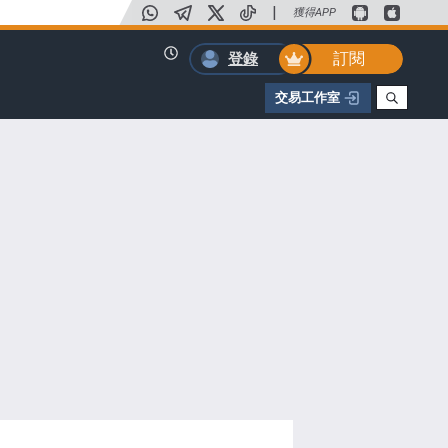
|
獲得APP
訂閱
登錄
交易工作室