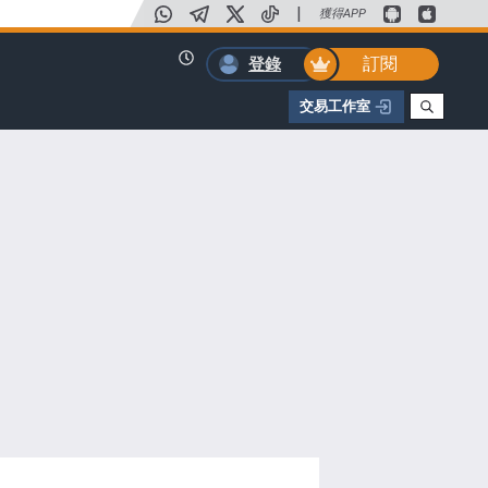
|
獲得APP
訂閱
登錄
交易工作室