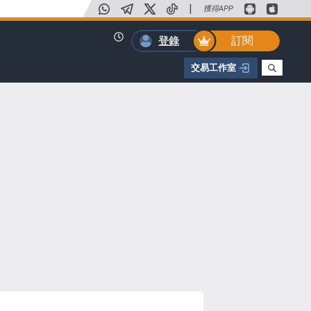
|
獲得APP
訂閱
登錄
交易工作室