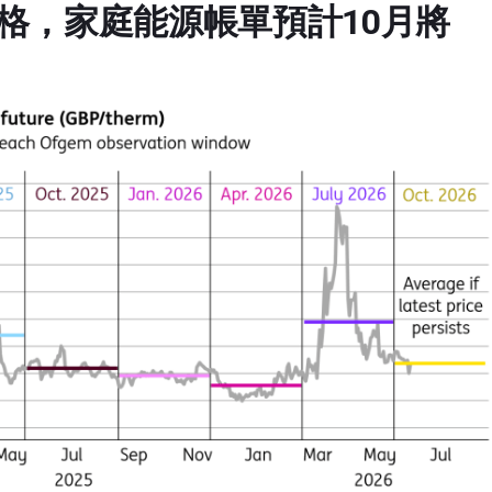
格，家庭能源帳單預計10月將